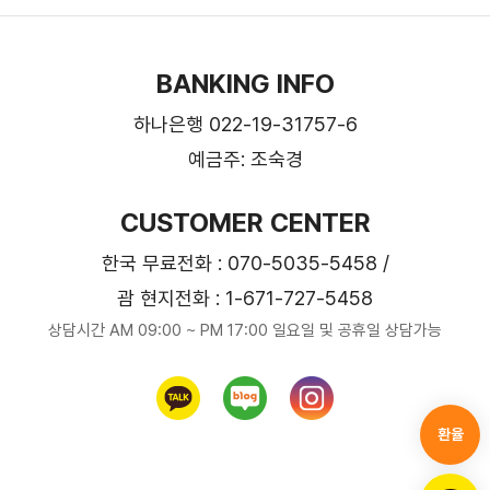
BANKING INFO
하나은행 022-19-31757-6
예금주: 조숙경
CUSTOMER CENTER
한국 무료전화 : 070-5035-5458 /
괌 현지전화 : 1-671-727-5458
상담시간 AM 09:00 ~ PM 17:00 일요일 및 공휴일 상담가능
환율